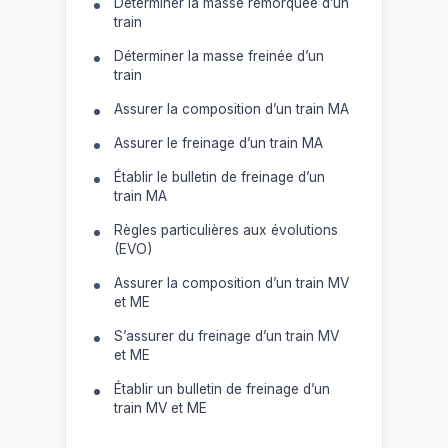
Déterminer la masse remorquée d’un
train
Déterminer la masse freinée d’un
train
Assurer la composition d’un train MA
Assurer le freinage d’un train MA
Établir le bulletin de freinage d’un
train MA
Règles particulières aux évolutions
(EVO)
Assurer la composition d’un train MV
et ME
S’assurer du freinage d’un train MV
et ME
Établir un bulletin de freinage d’un
train MV et ME