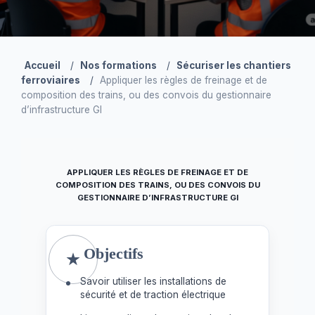
Accueil
/
Nos formations
/
Sécuriser les chantiers
ferroviaires
/
Appliquer les règles de freinage et de
composition des trains, ou des convois du gestionnaire
d’infrastructure GI
APPLIQUER LES RÈGLES DE FREINAGE ET DE
COMPOSITION DES TRAINS, OU DES CONVOIS DU
GESTIONNAIRE D’INFRASTRUCTURE GI
Objectifs
Savoir utiliser les installations de
sécurité et de traction électrique