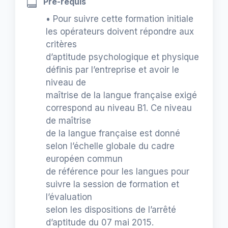
Pré-requis
• Pour suivre cette formation initiale
les opérateurs doivent répondre aux
critères
d’aptitude psychologique et physique
définis par l’entreprise et avoir le
niveau de
maîtrise de la langue française exigé
correspond au niveau B1. Ce niveau
de maîtrise
de la langue française est donné
selon l’échelle globale du cadre
européen commun
de référence pour les langues pour
suivre la session de formation et
l’évaluation
selon les dispositions de l’arrêté
d’aptitude du 07 mai 2015.