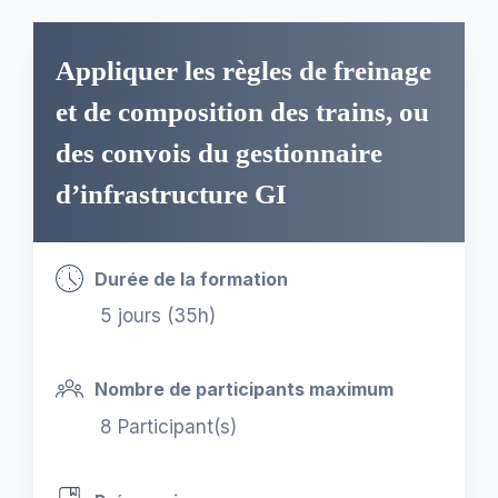
Appliquer les règles de freinage
et de composition des trains, ou
des convois du gestionnaire
d’infrastructure GI
Durée de la formation
5 jours (35h)
Nombre de participants maximum
8 Participant(s)