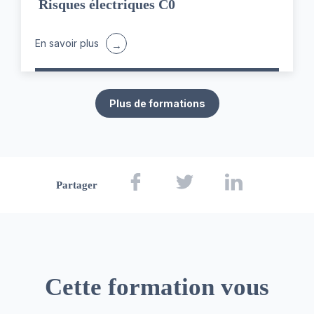
Risques électriques C0
En savoir plus
Plus de formations
Partager
Cette formation vous