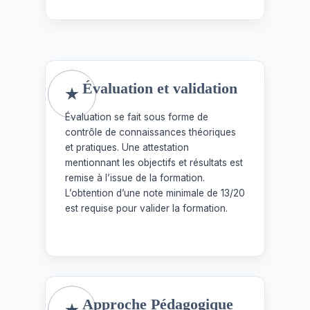
Évaluation et validation
Évaluation se fait sous forme de
contrôle de connaissances théoriques
et pratiques. Une attestation
mentionnant les objectifs et résultats est
remise à l’issue de la formation.
L’obtention d’une note minimale de 13/20
est requise pour valider la formation.
Approche Pédagogique