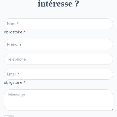
intéresse ?
obligatoire
obligatoire