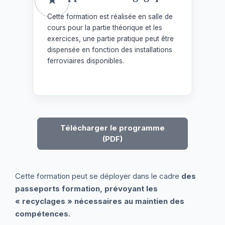
Cette formation est réalisée en salle de
cours pour la partie théorique et les
exercices, une partie pratique peut être
dispensée en fonction des installations
ferroviaires disponibles.
Télécharger le programme
(PDF)
Cette formation peut se déployer dans le cadre
des
passeports formation, prévoyant les
« recyclages » nécessaires au maintien des
compétences.