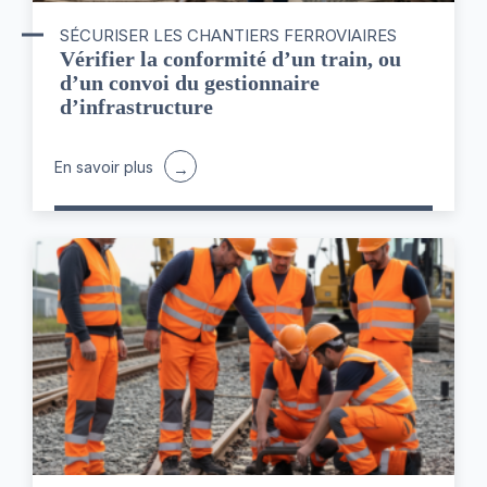
SÉCURISER LES CHANTIERS FERROVIAIRES
Vérifier la conformité d’un train, ou
d’un convoi du gestionnaire
d’infrastructure
En savoir plus