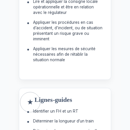
Lire et appliquer la consigne locale
opérationnelle et être en relation
avec le régulateur
Appliquer les procédures en cas
d’accident, d’incident, ou de situation
présentant un risque grave ou
imminent
Appliquer les mesures de sécurité
nécessaires afin de rétablir la
situation normale
Lignes-guides
Identifier un FH et un RT
Déterminer la longueur d’un train