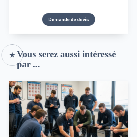
Demande de devis
Vous serez aussi intéressé
par ...