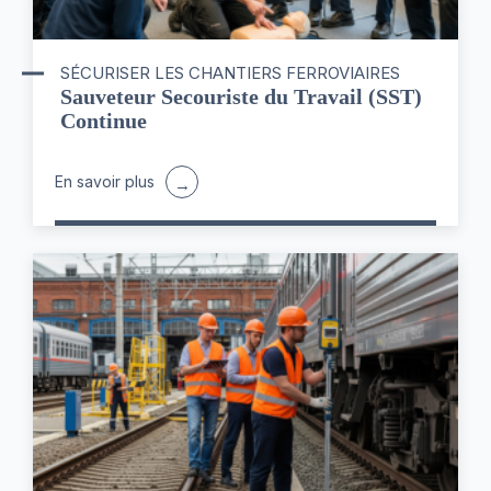
SÉCURISER LES CHANTIERS FERROVIAIRES
Sauveteur Secouriste du Travail (SST)
Continue
En savoir plus