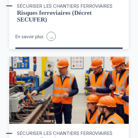
SÉCURISER LES CHANTIERS FERROVIAIRES
Risques ferroviaires (Décret
SECUFER)
En savoir plus
SÉCURISER LES CHANTIERS FERROVIAIRES