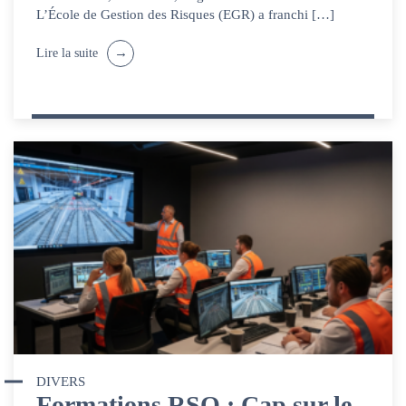
L’École de Gestion des Risques (EGR) a franchi […]
Lire la suite
DIVERS
Formations RSO : Cap sur le