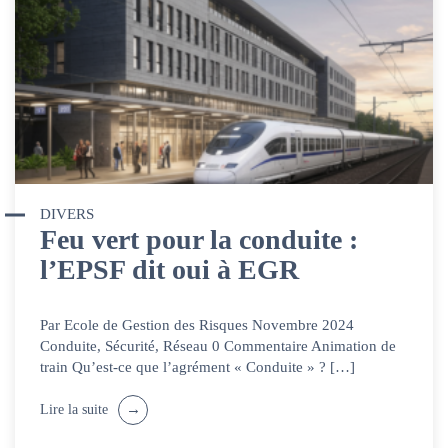
DIVERS
Feu vert pour la conduite :
l’EPSF dit oui à EGR
Par Ecole de Gestion des Risques Novembre 2024
Conduite, Sécurité, Réseau 0 Commentaire Animation de
train Qu’est-ce que l’agrément « Conduite » ? […]
Lire la suite