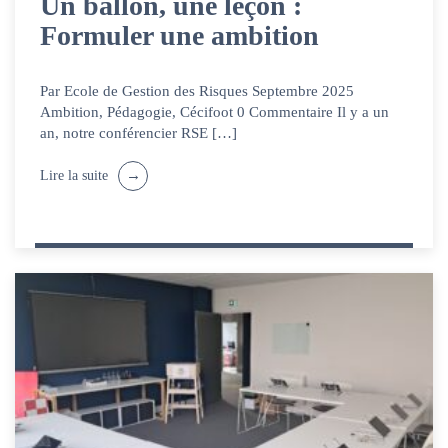
Un ballon, une leçon :
Formuler une ambition
Par Ecole de Gestion des Risques Septembre 2025
Ambition, Pédagogie, Cécifoot 0 Commentaire Il y a un
an, notre conférencier RSE […]
Lire la suite