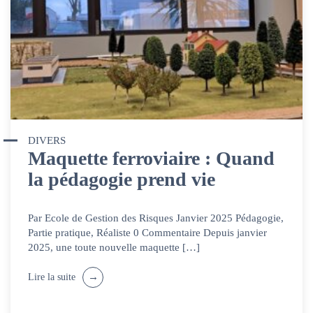
DIVERS
Maquette ferroviaire : Quand
la pédagogie prend vie
Par Ecole de Gestion des Risques Janvier 2025 Pédagogie,
Partie pratique, Réaliste 0 Commentaire Depuis janvier
2025, une toute nouvelle maquette […]
Lire la suite