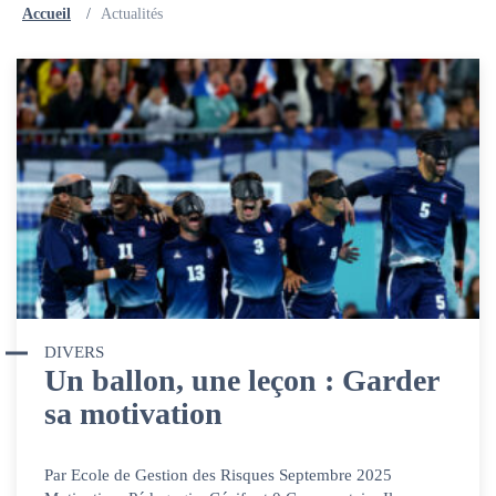
Accueil
/
Actualités
DIVERS
Un ballon, une leçon : Garder
sa motivation
Par Ecole de Gestion des Risques Septembre 2025