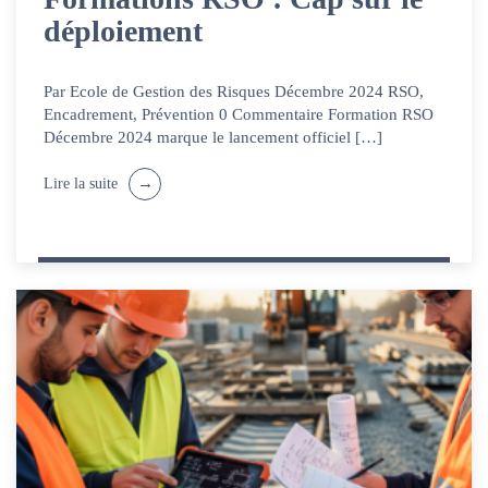
déploiement
Par Ecole de Gestion des Risques Décembre 2024 RSO,
Encadrement, Prévention 0 Commentaire Formation RSO
Décembre 2024 marque le lancement officiel […]
Lire la suite