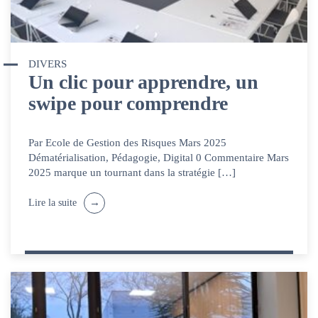
DIVERS
Un clic pour apprendre, un
swipe pour comprendre
Par Ecole de Gestion des Risques Mars 2025
Dématérialisation, Pédagogie, Digital 0 Commentaire Mars
2025 marque un tournant dans la stratégie […]
Lire la suite