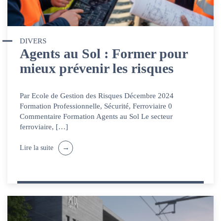
DIVERS
Agents au Sol : Former pour
mieux prévenir les risques
Par Ecole de Gestion des Risques Décembre 2024
Formation Professionnelle, Sécurité, Ferroviaire 0
Commentaire Formation Agents au Sol Le secteur
ferroviaire, […]
Lire la suite