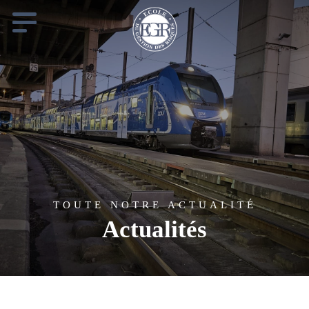
Cookies management panel
TOUTE NOTRE ACTUALITÉ
Actualités