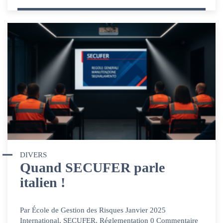
DIVERS
Quand SECUFER parle
italien !
Par École de Gestion des Risques Janvier 2025
International, SECUFER, Réglementation 0 Commentaire