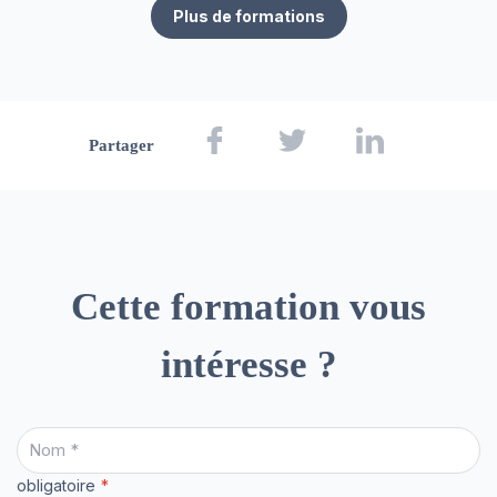
Plus de formations
Partager
Cette formation vous
intéresse ?
obligatoire