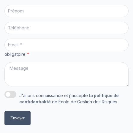
obligatoire
J'ai pris connaissance et j'accepte
la politique de
confidentialité
de École de Gestion des Risques
Envoyer