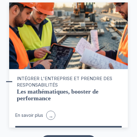
INTÉGRER L'ENTREPRISE ET PRENDRE DES
RESPONSABILITÉS
Les mathématiques, booster de
performance
En savoir plus