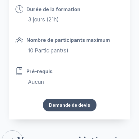
Durée de la formation
3 jours (21h)
Nombre de participants maximum
10 Participant(s)
Pré-requis
Aucun
Demande de devis