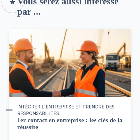
Vous serez aussi intéressé
par ...
INTÉGRER L'ENTREPRISE ET PRENDRE DES
RESPONSABILITÉS
1er contact en entreprise : les clés de la
réussite