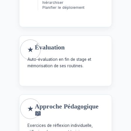
hiérarchiser
Planifier le déploiement
Évaluation
Auto-évaluation en fin de stage et
mémorisation de ses routines.
Approche Pédagogique
📖
Exercices de réflexion individuelle,