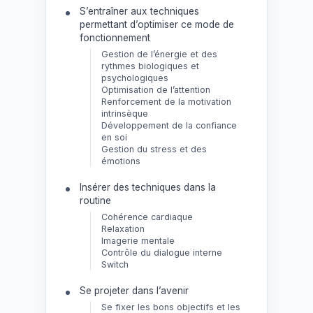
S’entraîner aux techniques
permettant d’optimiser ce mode de
fonctionnement
Gestion de l’énergie et des
rythmes biologiques et
psychologiques
Optimisation de l’attention
Renforcement de la motivation
intrinsèque
Développement de la confiance
en soi
Gestion du stress et des
émotions
Insérer des techniques dans la
routine
Cohérence cardiaque
Relaxation
Imagerie mentale
Contrôle du dialogue interne
Switch
Se projeter dans l’avenir
Se fixer les bons objectifs et les