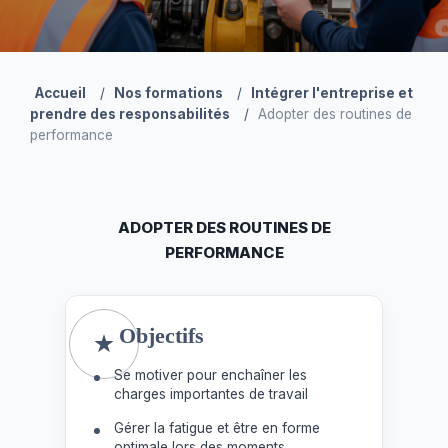
Accueil
/
Nos formations
/
Intégrer l'entreprise et
prendre des responsabilités
/
Adopter des routines de
performance
ADOPTER DES ROUTINES DE
PERFORMANCE
Objectifs
Se motiver pour enchaîner les
charges importantes de travail
Gérer la fatigue et être en forme
optimale lors des moments