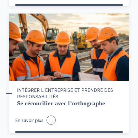
INTÉGRER L'ENTREPRISE ET PRENDRE DES
RESPONSABILITÉS
Se réconcilier avec l’orthographe
En savoir plus