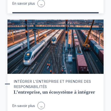
En savoir plus
INTÉGRER L'ENTREPRISE ET PRENDRE DES
RESPONSABILITÉS
L’entreprise, un écosystème à intégrer
En savoir plus