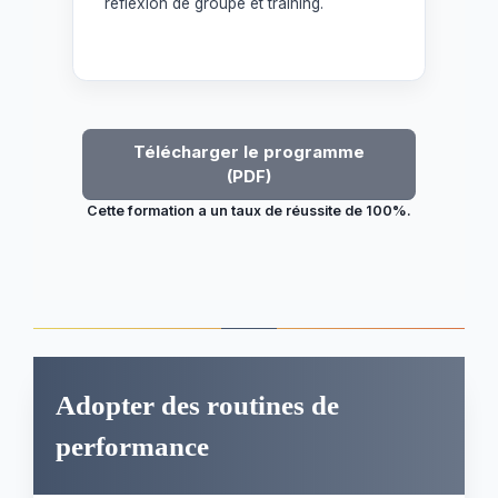
réflexion de groupe et training.
Télécharger le programme
(PDF)
Cette formation a un taux de réussite de 100%.
Adopter des routines de
performance