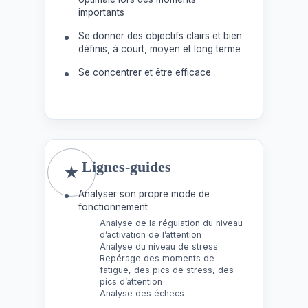
importants
Se donner des objectifs clairs et bien
définis, à court, moyen et long terme
Se concentrer et être efficace
Lignes-guides
Analyser son propre mode de
fonctionnement
Analyse de la régulation du niveau
d’activation de l’attention
Analyse du niveau de stress
Repérage des moments de
fatigue, des pics de stress, des
pics d’attention
Analyse des échecs