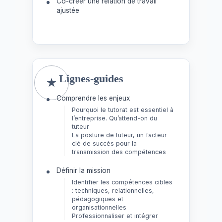
Co-créer une relation de travail
ajustée
Lignes-guides
Comprendre les enjeux
Pourquoi le tutorat est essentiel à
l’entreprise. Qu’attend-on du
tuteur
La posture de tuteur, un facteur
clé de succès pour la
transmission des compétences
Définir la mission
Identifier les compétences cibles
: techniques, relationnelles,
pédagogiques et
organisationnelles
Professionnaliser et intégrer