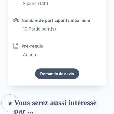
2 jours (14h)
Nombre de participants maximum
10 Participant(s)
Pré-requis
Aucun
Demande de devis
Vous serez aussi intéressé
par ...