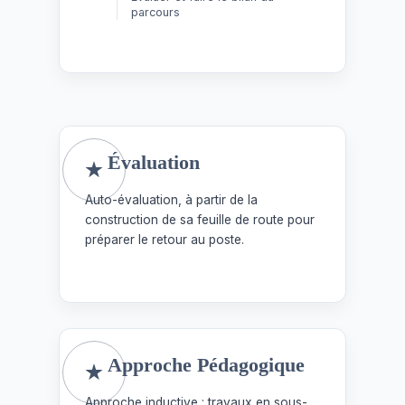
parcours
Évaluation
Auto-évaluation, à partir de la
construction de sa feuille de route pour
préparer le retour au poste.
Approche Pédagogique
Approche inductive : travaux en sous-