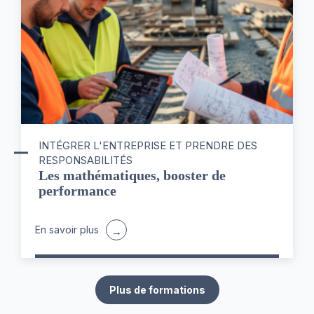
INTÉGRER L'ENTREPRISE ET PRENDRE DES
RESPONSABILITÉS
Les mathématiques, booster de
performance
En savoir plus
Plus de formations