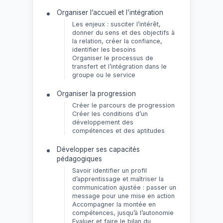
Organiser l’accueil et l’intégration
Les enjeux : susciter l’intérêt,
donner du sens et des objectifs à
la relation, créer la confiance,
identifier les besoins
Organiser le processus de
transfert et l’intégration dans le
groupe ou le service
Organiser la progression
Créer le parcours de progression
Créer les conditions d’un
développement des
compétences et des aptitudes
Développer ses capacités
pédagogiques
Savoir identifier un profil
d’apprentissage et maîtriser la
communication ajustée : passer un
message pour une mise en action
Accompagner la montée en
compétences, jusqu’à l’autonomie
Evaluer et faire le bilan du