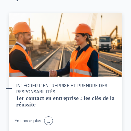
INTÉGRER L'ENTREPRISE ET PRENDRE DES
RESPONSABILITÉS
1er contact en entreprise : les clés de la
réussite
En savoir plus