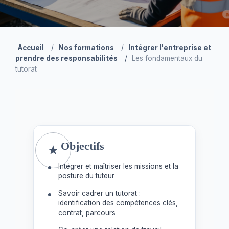
Accueil
/
Nos formations
/
Intégrer l'entreprise et
prendre des responsabilités
/
Les fondamentaux du
tutorat
Objectifs
Intégrer et maîtriser les missions et la
posture du tuteur
Savoir cadrer un tutorat :
identification des compétences clés,
contrat, parcours