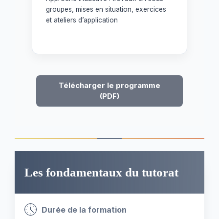
groupes, mises en situation, exercices
et ateliers d’application
Télécharger le programme
(PDF)
Les fondamentaux du tutorat
Durée de la formation