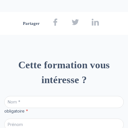
Partager
Cette formation vous
intéresse ?
obligatoire