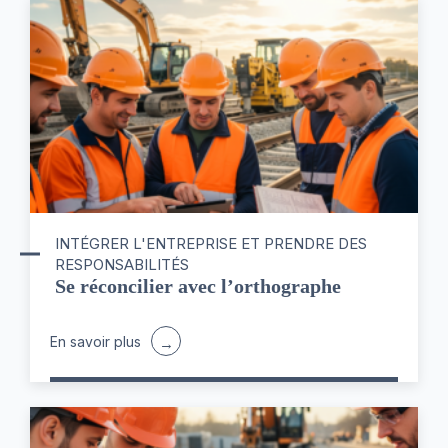
INTÉGRER L'ENTREPRISE ET PRENDRE DES
RESPONSABILITÉS
Se réconcilier avec l’orthographe
En savoir plus