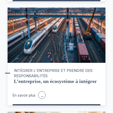
INTÉGRER L'ENTREPRISE ET PRENDRE DES
RESPONSABILITÉS
L’entreprise, un écosystème à intégrer
En savoir plus