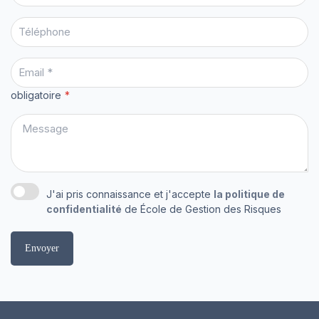
obligatoire
J'ai pris connaissance et j'accepte
la politique de
confidentialité
de École de Gestion des Risques
Envoyer